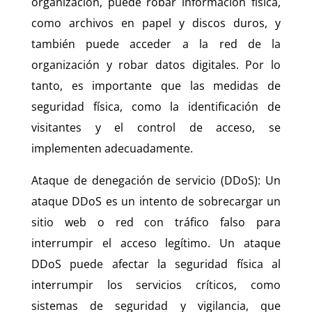
organización, puede robar información física,
como archivos en papel y discos duros, y
también puede acceder a la red de la
organización y robar datos digitales. Por lo
tanto, es importante que las medidas de
seguridad física, como la identificación de
visitantes y el control de acceso, se
implementen adecuadamente.
Ataque de denegación de servicio (DDoS): Un
ataque DDoS es un intento de sobrecargar un
sitio web o red con tráfico falso para
interrumpir el acceso legítimo. Un ataque
DDoS puede afectar la seguridad física al
interrumpir los servicios críticos, como
sistemas de seguridad y vigilancia, que