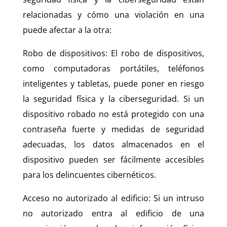
relacionadas y cómo una violación en una
puede afectar a la otra:
Robo de dispositivos: El robo de dispositivos,
como computadoras portátiles, teléfonos
inteligentes y tabletas, puede poner en riesgo
la seguridad física y la ciberseguridad. Si un
dispositivo robado no está protegido con una
contraseña fuerte y medidas de seguridad
adecuadas, los datos almacenados en el
dispositivo pueden ser fácilmente accesibles
para los delincuentes cibernéticos.
Acceso no autorizado al edificio: Si un intruso
no autorizado entra al edificio de una