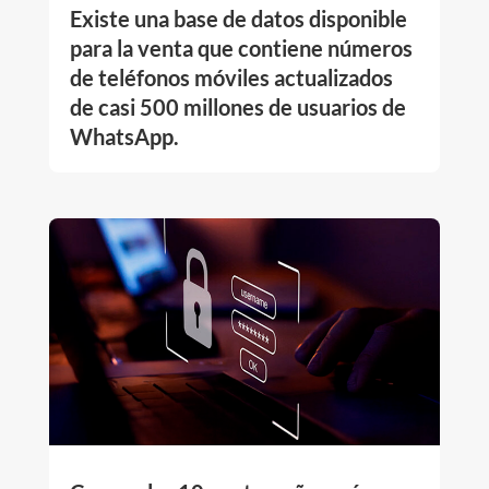
Existe una base de datos disponible
para la venta que contiene números
de teléfonos móviles actualizados
de casi 500 millones de usuarios de
WhatsApp.