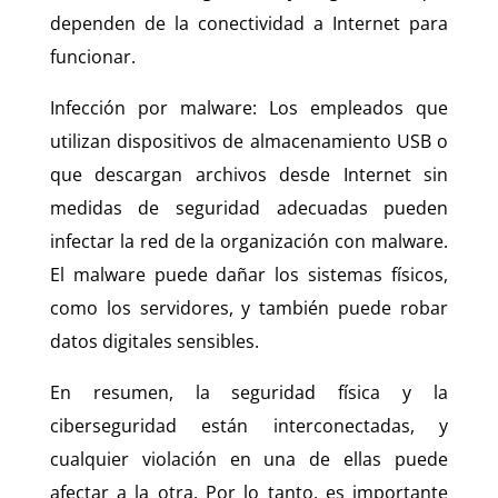
dependen de la conectividad a Internet para
funcionar.
Infección por malware: Los empleados que
utilizan dispositivos de almacenamiento USB o
que descargan archivos desde Internet sin
medidas de seguridad adecuadas pueden
infectar la red de la organización con malware.
El malware puede dañar los sistemas físicos,
como los servidores, y también puede robar
datos digitales sensibles.
En resumen, la seguridad física y la
ciberseguridad están interconectadas, y
cualquier violación en una de ellas puede
afectar a la otra. Por lo tanto, es importante