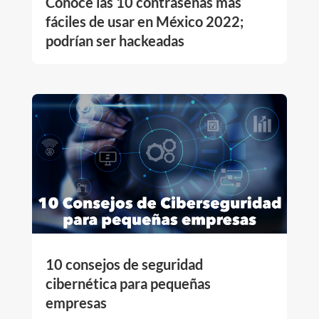
Conoce las 10 contraseñas más
fáciles de usar en México 2022;
podrían ser hackeadas
10 consejos de seguridad
cibernética para pequeñas
empresas