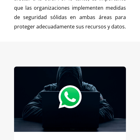
que las organizaciones implementen medidas
de seguridad sólidas en ambas áreas para
proteger adecuadamente sus recursos y datos.