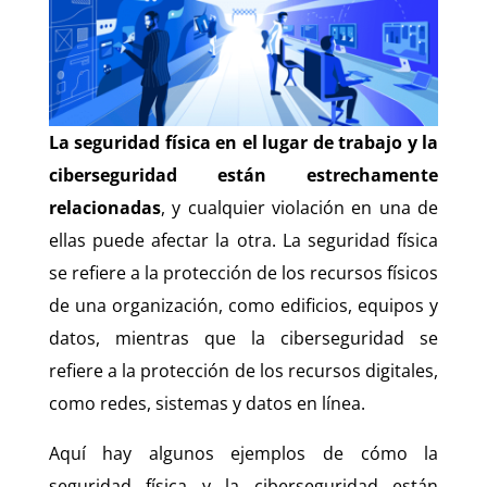
La seguridad física en el lugar de trabajo y la
ciberseguridad están estrechamente
relacionadas
, y cualquier violación en una de
ellas puede afectar la otra. La seguridad física
se refiere a la protección de los recursos físicos
de una organización, como edificios, equipos y
datos, mientras que la ciberseguridad se
refiere a la protección de los recursos digitales,
como redes, sistemas y datos en línea.
Aquí hay algunos ejemplos de cómo la
seguridad física y la ciberseguridad están