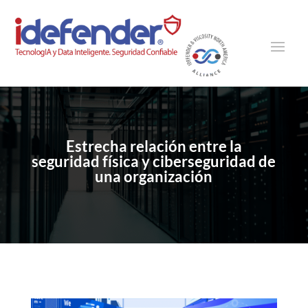
Estrecha relación entre la
seguridad física y ciberseguridad de
una organización